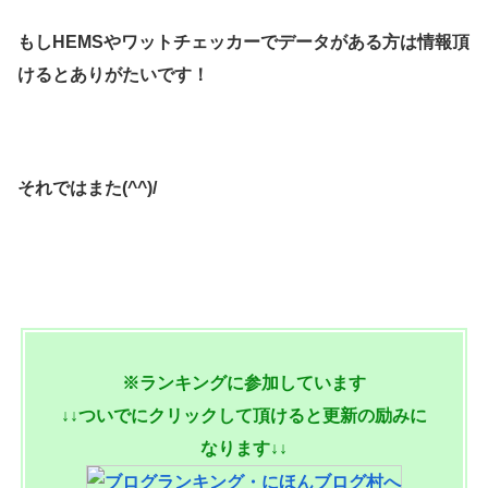
もしHEMSやワットチェッカーでデータがある方は情報頂
けるとありがたいです！
それではまた(^^)/
※ランキングに参加しています
↓↓ついでにクリックして頂けると更新の励みに
なります↓↓