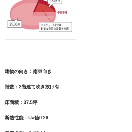
建物の向き：南東向き
階数：2階建て吹き抜け有
床面積：37.5坪
断熱性能：Ua値0.26