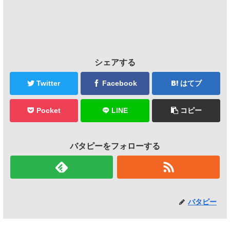
シェアする
Twitter
Facebook
はてブ
Pocket
LINE
コピー
バタピーをフォローする
バタピー