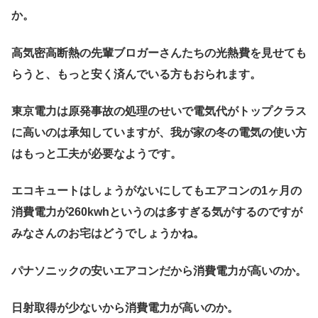
か。
高気密高断熱の先輩ブロガーさんたちの光熱費を見せても
らうと、もっと安く済んでいる方もおられます。
東京電力は原発事故の処理のせいで電気代がトップクラス
に高いのは承知していますが、我が家の冬の電気の使い方
はもっと工夫が必要なようです。
エコキュートはしょうがないにしてもエアコンの1ヶ月の
消費電力が260kwhというのは多すぎる気がするのですが
みなさんのお宅はどうでしょうかね。
パナソニックの安いエアコンだから消費電力が高いのか。
日射取得が少ないから消費電力が高いのか。