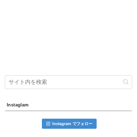
Instaglam
Instagram でフォロー