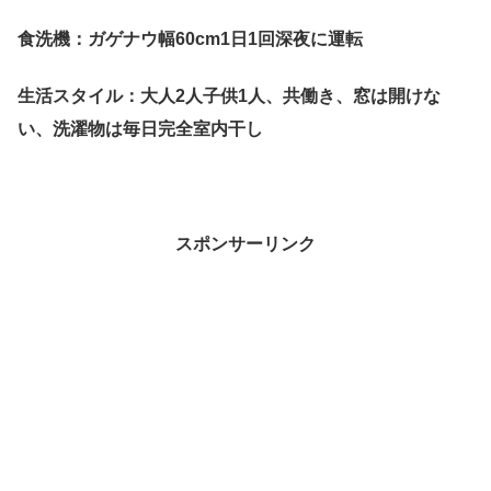
食洗機：ガゲナウ幅60cm1日1回深夜に運転
生活スタイル：大人2人子供1人、共働き、窓は開けな
い、洗濯物は毎日完全室内干し
スポンサーリンク