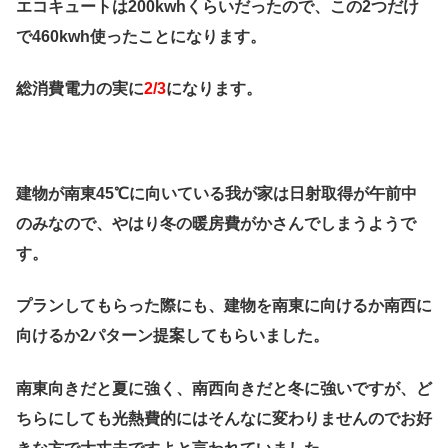
エコキュートは200kwhくらいだったので、この2つだけ
で460kwh使ったことになります。
総消費電力の実に
2/3
になります。
建物が南東45℃に向いている我が家は日射取得が午前中
のみなので、やはり冬の暖房費がかさんでしまうようで
す。
プランしてもらった際にも、建物を南東に向けるか南西に
向けるか2パターン提案してもらいました。
南東向きだと夏に強く、南西向きだと冬に強いですが、ど
ちらにしても光熱費的にはそんなに変わりませんのでお好