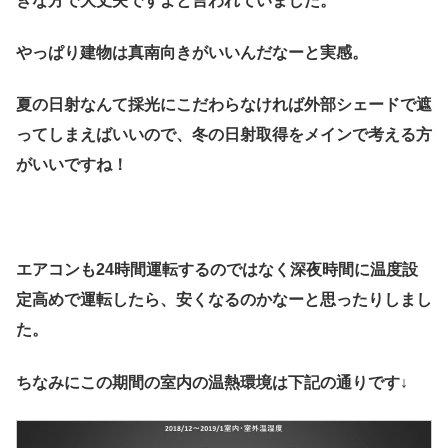
きな方で大丈夫ですよと言われていました。
やっぱり建物は真南向きがいいんだなーと実感。
夏の日射なんて採光にこだわらなければ外部シェードで遮
ってしまえばいいので、冬の日射取得をメインで考える方
がいいですね！
エアコンも24時間運転するのではなく深夜時間に温度設
定高めで運転したら、安くなるのかなーと思ったりしまし
た。
ちなみにこの期間の室内の温熱環境は下記の通りです↓