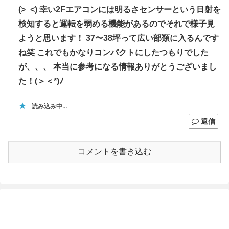
(>_<) 幸い2Fエアコンには明るさセンサーという日射を
検知すると運転を弱める機能があるのでそれで様子見
ようと思います！ 37〜38坪って広い部類に入るんです
ね笑 これでもかなりコンパクトにしたつもりでした
が、、、 本当に参考になる情報ありがとうございまし
た！(＞＜*)ﾉ
読み込み中…
返信
コメントを書き込む