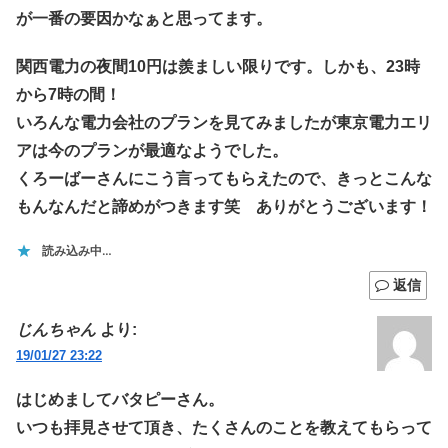
が一番の要因かなぁと思ってます。
関西電力の夜間10円は羨ましい限りです。しかも、23時
から7時の間！
いろんな電力会社のプランを見てみましたが東京電力エリ
アは今のプランが最適なようでした。
くろーばーさんにこう言ってもらえたので、きっとこんな
もんなんだと諦めがつきます笑 ありがとうございます！
読み込み中…
返信
じんちゃん
より:
19/01/27 23:22
はじめましてバタピーさん。
いつも拝見させて頂き、たくさんのことを教えてもらって