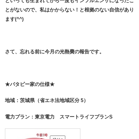
といっても生まれてから一度もインフルエンザになったこ
とがないので、私はかからない！と根拠のない自信があり
ます(^^)
さて、忘れる前に今月の光熱費の報告です。
★バタピー家の仕様★
地域：茨城県（省エネ法地域区分 5）
電力プラン：東京電力 スマートライフプランS