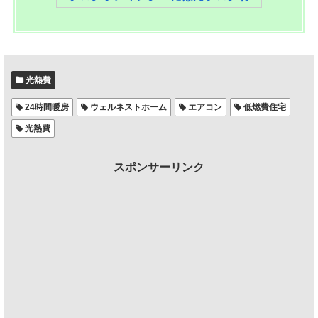
光熱費
24時間暖房
ウェルネストホーム
エアコン
低燃費住宅
光熱費
スポンサーリンク