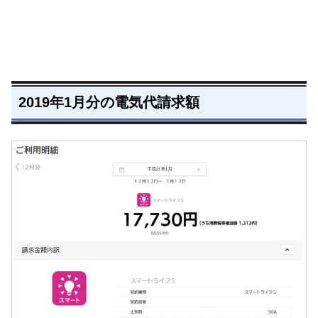
2019年1月分の電気代請求額