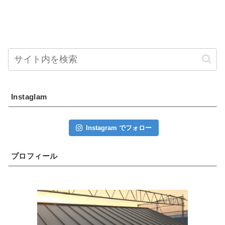
Instaglam
Instagram でフォロー
プロフィール