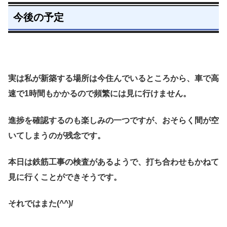
今後の予定
実は私が新築する場所は今住んでいるところから、車で高
速で1時間もかかるので頻繁には見に行けません。
進捗を確認するのも楽しみの一つですが、おそらく間が空
いてしまうのが残念です。
本日は鉄筋工事の検査があるようで、打ち合わせもかねて
見に行くことができそうです。
それではまた(^^)/