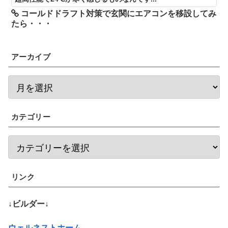
コールドドラフト対策で玄関にエアコンを移設してみ
たら・・・
アーカイブ
カテゴリー
リンク
↓ビルダー↓
ウェルネストホーム