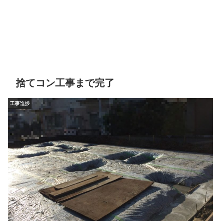
捨てコン工事まで完了
工事進捗