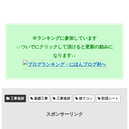
※ランキングに参加しています
↓↓ついでにクリックして頂けると更新の励みに
なります↓↓
工事進捗
基礎工事
工事進捗
捨てコン
防湿シート
スポンサーリンク