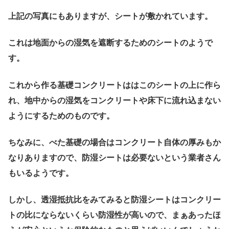
上記の写真にもありますが、シートが敷かれています。
これは地面からの湿気を遮断するためのシートのようで
す。
これから作る基礎コンクリートははこのシートの上に作ら
れ、
地中からの湿気をコンクリートや床下に流れ込まない
ようにするためのもの
です。
ちなみに、べた基礎の場合はコンクリート自体の厚みもか
なりありますので、防湿シートは必要ないという業者さん
もいるようです。
しかし、透湿抵抗比をみてみると防湿シートはコンクリー
トの比にならないくらい防湿性が高いので、まぁあったほ