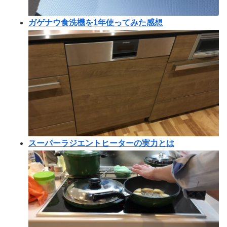
ガゲナウ食洗機を1年使ってみた感想
スーパーラジエントヒーターの実力とは