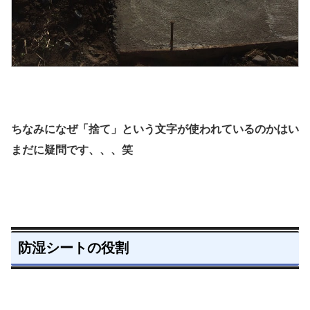
ちなみになぜ「捨て」という文字が使われているのかはい
まだに疑問です、、、笑
防湿シートの役割