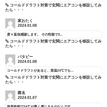
コールドドラフト対策で玄関にエアコンを移設してみ
たら・・・
家おたく
2024.01.08
度々返信感謝します。 その性能で3...
コールドドラフト対策で玄関にエアコンを移設してみ
たら・・・
バタピー
2024.01.08
コールドドラフトがあると、室温24℃でも...
コールドドラフト対策で玄関にエアコンを移設してみ
たら・・・
匿名
2024.01.07
超高性能で24℃が寒く感じるものなんです...