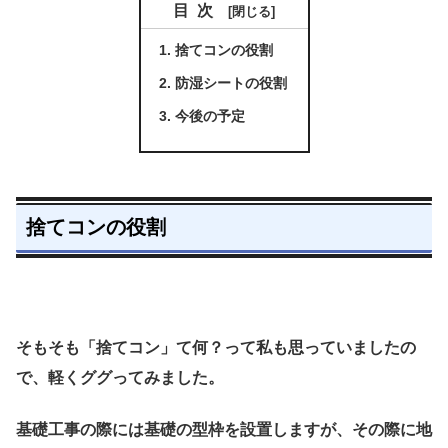
目次
捨てコンの役割
防湿シートの役割
今後の予定
捨てコンの役割
そもそも「捨てコン」て何？って私も思っていましたの
で、軽くググってみました。
基礎工事の際には基礎の型枠を設置しますが、その際に地