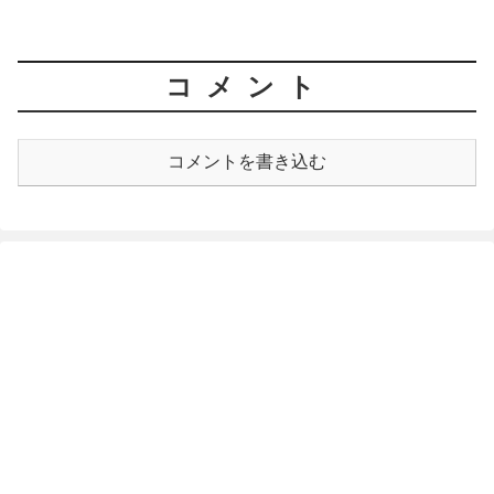
コメント
コメントを書き込む