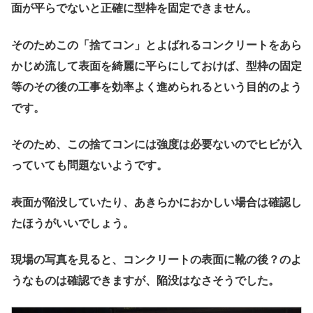
面が平らでないと正確に型枠を固定できません。
そのためこの「捨てコン」とよばれるコンクリートをあら
かじめ流して表面を綺麗に平らにしておけば、
型枠の固定
等のその後の工事を効率よく進められる
という目的のよう
です。
そのため、この捨てコンには強度は必要ないのでヒビが入
っていても問題ないようです。
表面が陥没していたり、あきらかにおかしい場合は確認し
たほうがいいでしょう。
現場の写真を見ると、コンクリートの表面に靴の後？のよ
うなものは確認できますが、陥没はなさそうでした。