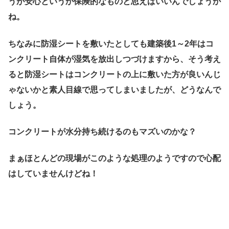
うが安心というか保険的なものと思えばいいんでしょうか
ね。
ちなみに防湿シートを敷いたとしても建築後1～2年はコ
ンクリート自体が湿気を放出しつづけますから、そう考え
ると防湿シートはコンクリートの上に敷いた方が良いんじ
ゃないかと素人目線で思ってしまいましたが、どうなんで
しょう。
コンクリートが水分持ち続けるのもマズいのかな？
まぁほとんどの現場がこのような処理のようですので心配
はしていませんけどね！