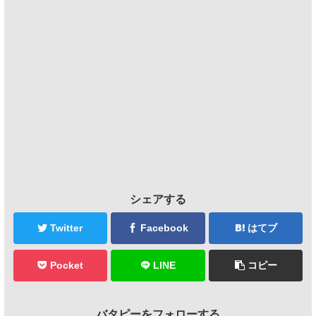
シェアする
Twitter
Facebook
はてブ
Pocket
LINE
コピー
バタピーをフォローする