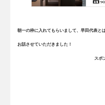
朝一の枠に入れてもらいまして、早田代表とは
お話させていただきました！
スポ