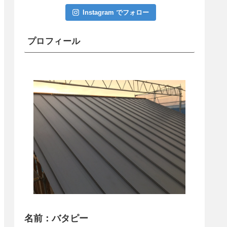
Instagram でフォロー
プロフィール
名前：バタピー