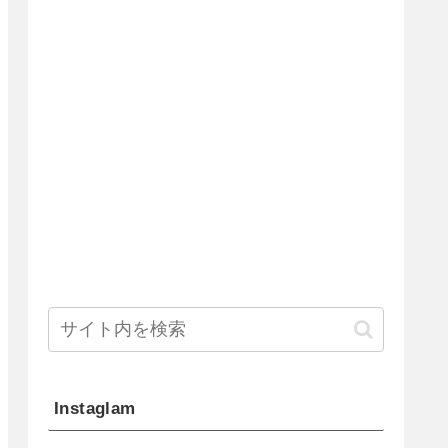
Instaglam