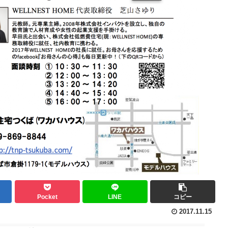
Pocket
LINE
コピー
2017.11.15