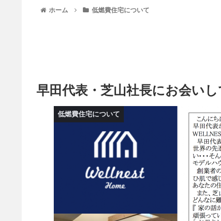
ホーム
低燃費住宅について
早田代表・芝山社長にお会いし
低燃費住宅について