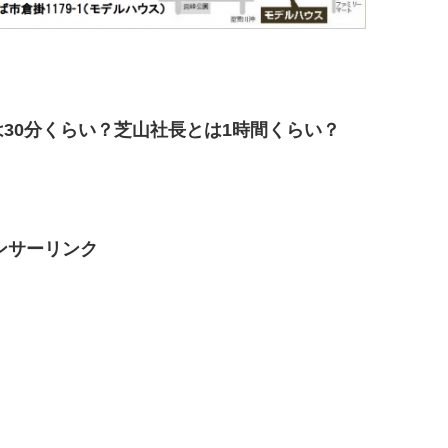
30分くらい？芝山社長とは1時間くらい？
ンサーリンク