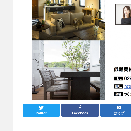
Twitter
Facebook
はてブ