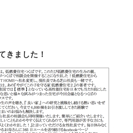
てきました！