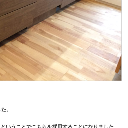
した。
なるということでこちらを採用することになりました。