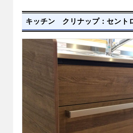
キッチン クリナップ：セント