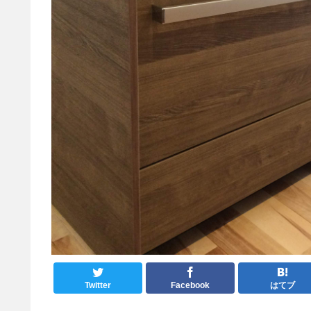
Twitter
Facebook
はてブ