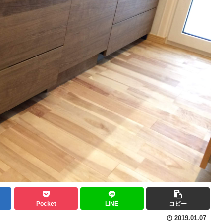
Pocket
LINE
コピー
2019.01.07