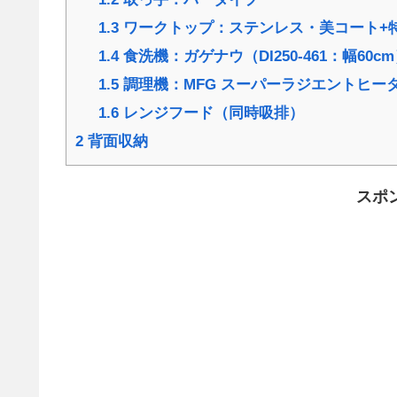
1.3
ワークトップ：ステンレス・美コート+
1.4
食洗機：ガゲナウ（DI250-461：幅60c
1.5
調理機：MFG スーパーラジエントヒー
1.6
レンジフード（同時吸排）
2
背面収納
スポ