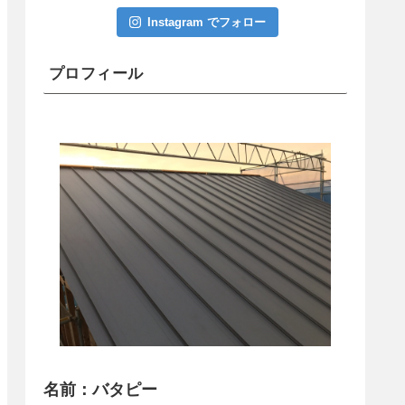
Instagram でフォロー
プロフィール
名前：バタピー