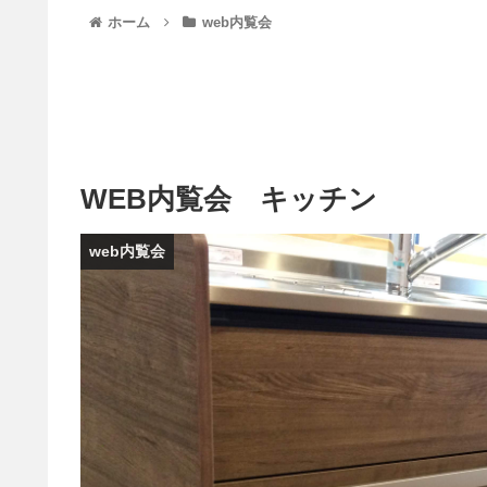
ホーム
web内覧会
WEB内覧会 キッチン
web内覧会