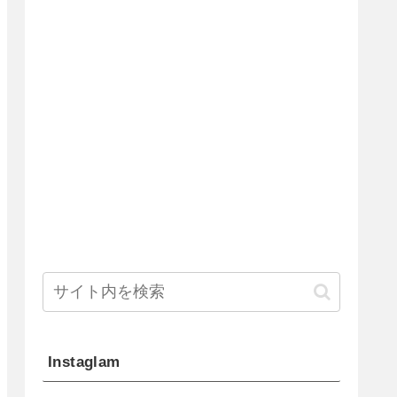
Instaglam