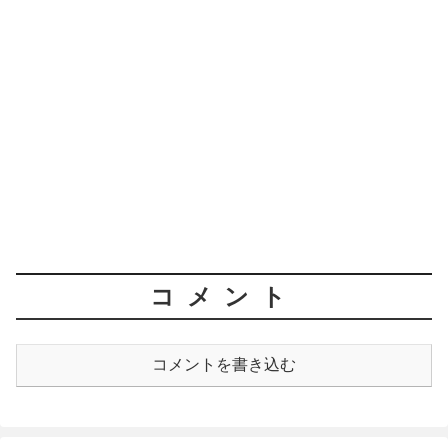
コメント
コメントを書き込む