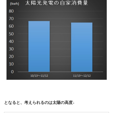
となると、考えられるのは太陽の高度↓