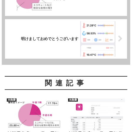
明けましておめでとうございます
関連記事
光熱費
光熱費