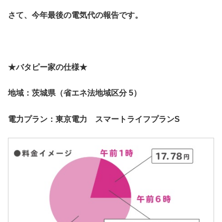
さて、今年最後の電気代の報告です。
★バタピー家の仕様★
地域：茨城県（省エネ法地域区分 5）
電力プラン：東京電力 スマートライフプランS