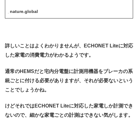
nature.global
詳しいことはよくわかりませんが、ECHONET Liteに対応
した家電の消費電力がわかるようです。
通常のHEMSだと宅内分電盤に計測用機器をブレーカの系
統ごとに付ける必要がありますが、それが必要ないという
ことでしょうかね。
けどそれではECHONET Liteに対応した家電しか計測でき
ないので、細かな家電ごとの計測はできない気がします。