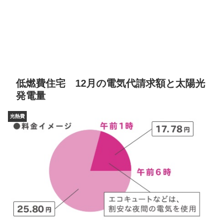
低燃費住宅 12月の電気代請求額と太陽光
発電量
光熱費