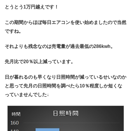
とうとう1万円越えです！
この期間からほぼ毎日エアコンを使い始めましたので当然
ですね。
それよりも残念なのは売電量が過去最低の286kwh。
先月比で20％以上減っています。
日が暮れるのも早くなり日照時間が減っているせいなのか
と思って先月の日照時間を調べたら10％程度しか短くな
っていませんでした↓