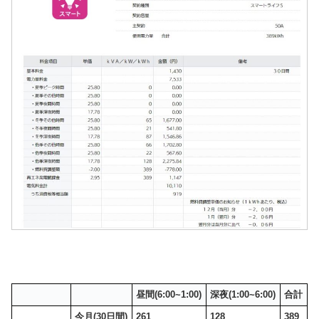
昼間(6:00~1:00)
深夜(1:00~6:00)
合計
今月(30日間)
261
128
389