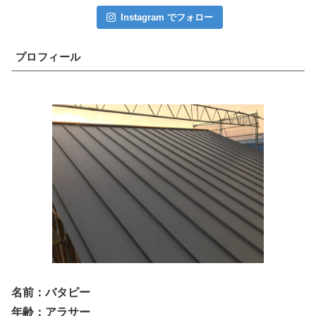
Instagram でフォロー
プロフィール
名前：バタピー
年齢：アラサー