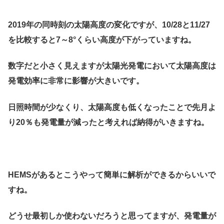
2019年の同時刻の太陽高度の変化ですが、10/28と11/27
を比較すると7～8°くらい高度が下がっていますね。
数字だと小さく見えますが太陽光発電において太陽高度は
発電効率に非常に影響が大きいです。
日照時間が少なくり、太陽高度も低くなったことで先月よ
り20％も発電量が減ったと考えれば納得がいきますね。
HEMSがあるとこうやって簡単に解析ができるからいいで
すね。
どうせ最初しか使わないだろうと思ってますが、発電量が