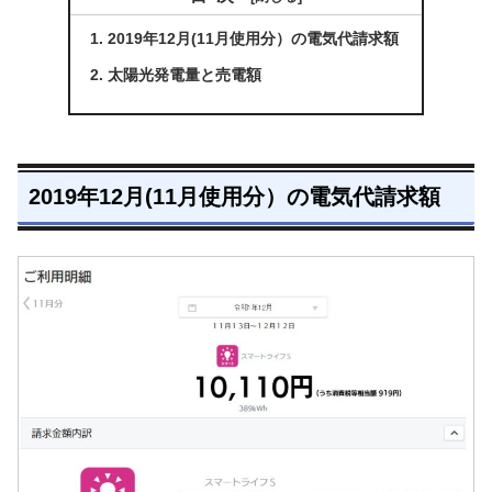
2019年12月(11月使用分）の電気代請求額
太陽光発電量と売電額
2019年12月(11月使用分）の電気代請求額