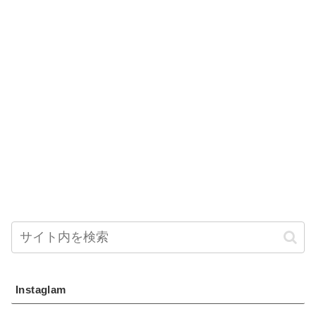
Instaglam