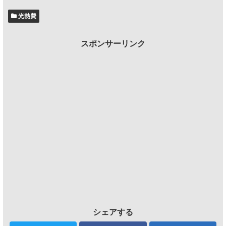
光熱費
スポンサーリンク
シェアする