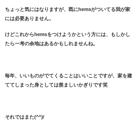
ちょっと気にはなりますが、既にhemsがついてる我が家
には必要ありません。
けどこれからhemsをつけようかという方には、もしかし
たら一考の余地はあるかもしれませんね。
毎年、いいものがでてくることはいいことですが、家を建
ててしまった身としては羨ましいかぎりです笑
それではまた(^^)/