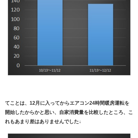
てことは、12月に入ってからエアコン24時間暖房運転を
開始したからかと思い、自家消費量を比較したところ、こ
れもあまり差はありませんでした↓