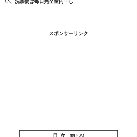
い、洗濯物は毎日完全室内干し
スポンサーリンク
目次