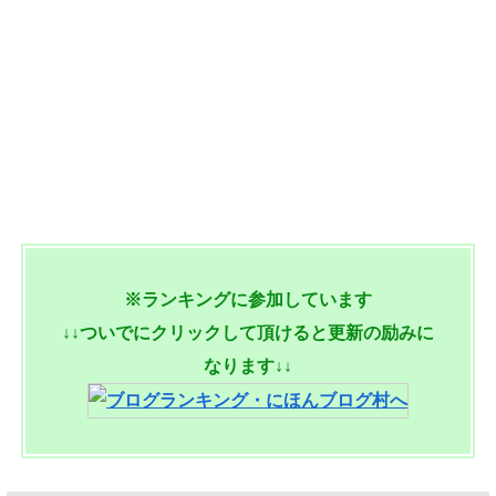
※ランキングに参加しています
↓↓ついでにクリックして頂けると更新の励みに
なります↓↓