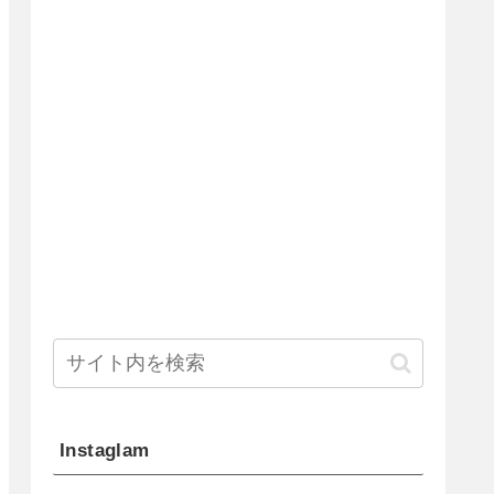
Instaglam