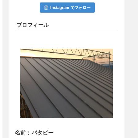
Instagram でフォロー
プロフィール
名前：バタピー