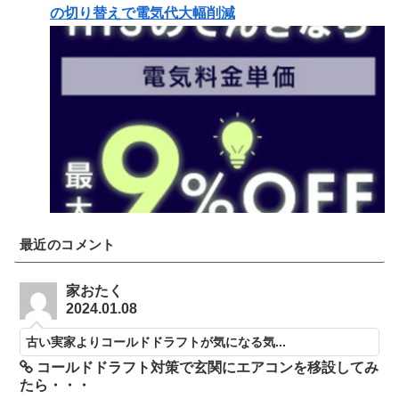
の切り替えで電気代大幅削減
最近のコメント
家おたく
2024.01.08
古い実家よりコールドドラフトが気になる気...
コールドドラフト対策で玄関にエアコンを移設してみ
たら・・・