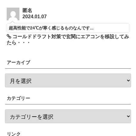
匿名
2024.01.07
超高性能で24℃が寒く感じるものなんです...
コールドドラフト対策で玄関にエアコンを移設してみ
たら・・・
アーカイブ
カテゴリー
リンク