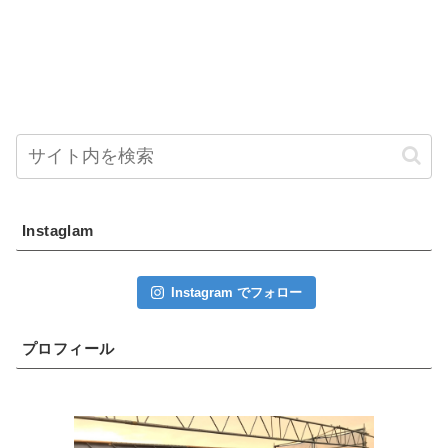
Instaglam
Instagram でフォロー
プロフィール