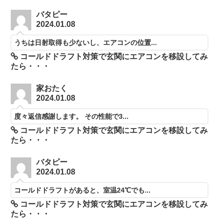
バタピー
2024.01.08
うちは日射取得も少ないし、エアコンの位置...
コールドドラフト対策で玄関にエアコンを移設してみ
たら・・・
家おたく
2024.01.08
度々返信感謝します。 その性能で3...
コールドドラフト対策で玄関にエアコンを移設してみ
たら・・・
バタピー
2024.01.08
コールドドラフトがあると、室温24℃でも...
コールドドラフト対策で玄関にエアコンを移設してみ
たら・・・