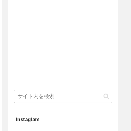
Instaglam