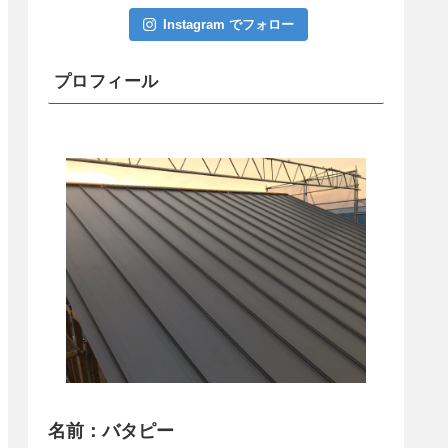
Instagram でフォロー
プロフィール
名前：バタピー