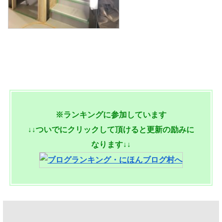
※ランキングに参加しています
↓↓ついでにクリックして頂けると更新の励みに
なります↓↓