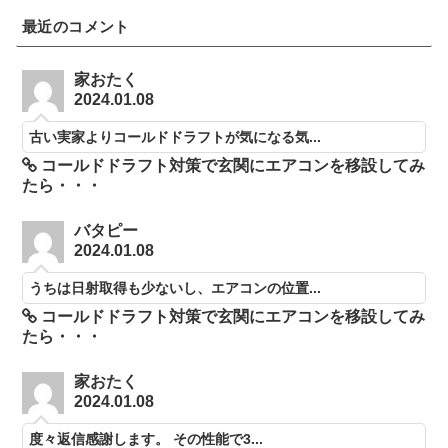
最近のコメント
家おたく
2024.01.08
古い実家よりコールドドラフトが気になる気...
コールドドラフト対策で玄関にエアコンを移設してみ
たら・・・
バタピー
2024.01.08
うちは日射取得も少ないし、エアコンの位置...
コールドドラフト対策で玄関にエアコンを移設してみ
たら・・・
家おたく
2024.01.08
度々返信感謝します。 その性能で3...