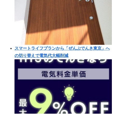
スマートライフプランから「ぜんぶでんき東京」へ
の切り替えで電気代大幅削減