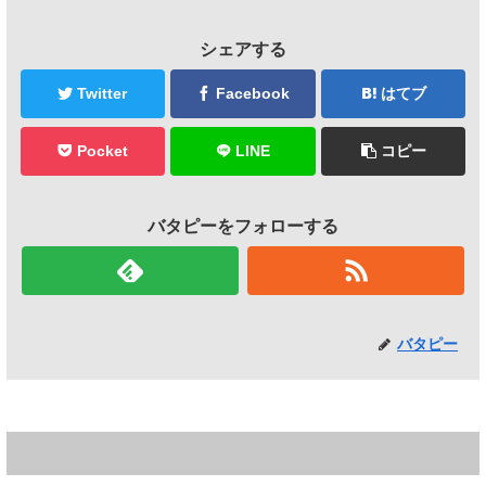
シェアする
Twitter
Facebook
はてブ
Pocket
LINE
コピー
バタピーをフォローする
バタピー