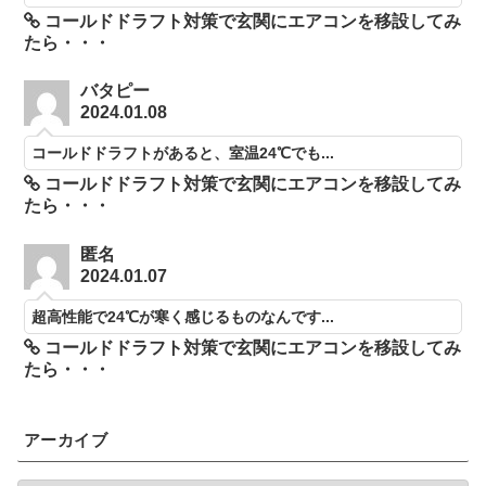
コールドドラフト対策で玄関にエアコンを移設してみ
たら・・・
バタピー
2024.01.08
コールドドラフトがあると、室温24℃でも...
コールドドラフト対策で玄関にエアコンを移設してみ
たら・・・
匿名
2024.01.07
超高性能で24℃が寒く感じるものなんです...
コールドドラフト対策で玄関にエアコンを移設してみ
たら・・・
アーカイブ