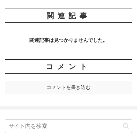
関連記事
関連記事は見つかりませんでした。
コメント
コメントを書き込む