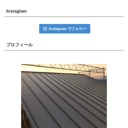
Instaglam
Instagram でフォロー
プロフィール