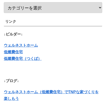
リンク
↓ビルダー↓
ウェルネストホーム
低燃費住宅
低燃費住宅（つくば）
↓ブログ↓
ウェルネストホーム（低燃費住宅）でTNPな家づくりを
楽しもう