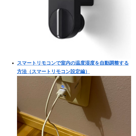
スマートリモコンで室内の温度湿度を自動調整する
方法（スマートリモコン設定編）