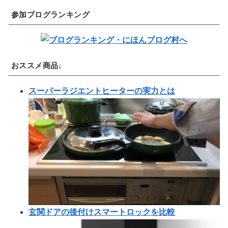
参加ブログランキング
おススメ商品↓
スーパーラジエントヒーターの実力とは
玄関ドアの後付けスマートロックを比較