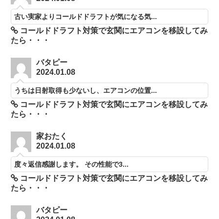
古い実家よりコールドドラフトが気になる気...
コールドドラフト対策で玄関にエアコンを移設してみ
たら・・・
バタピー
2024.01.08
うちは日射取得も少ないし、エアコンの位置...
コールドドラフト対策で玄関にエアコンを移設してみ
たら・・・
家おたく
2024.01.08
度々返信感謝します。 その性能で3...
コールドドラフト対策で玄関にエアコンを移設してみ
たら・・・
バタピー