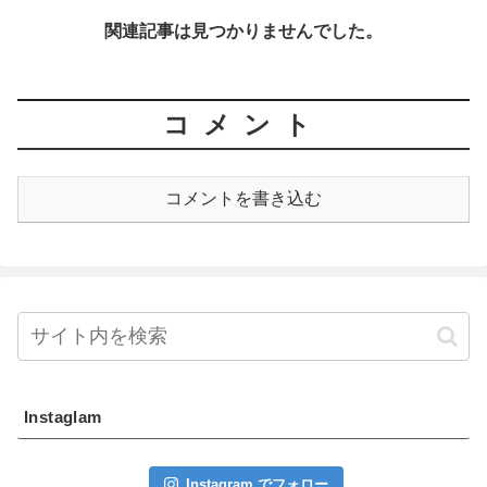
関連記事は見つかりませんでした。
コメント
コメントを書き込む
Instaglam
Instagram でフォロー