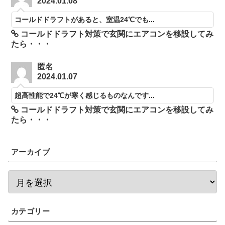
2024.01.08
コールドドラフトがあると、室温24℃でも...
コールドドラフト対策で玄関にエアコンを移設してみ
たら・・・
匿名
2024.01.07
超高性能で24℃が寒く感じるものなんです...
コールドドラフト対策で玄関にエアコンを移設してみ
たら・・・
アーカイブ
カテゴリー