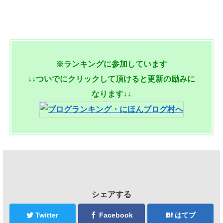
※ランキングに参加しています
↓↓ついでにクリックして頂けると更新の励みに
なります↓↓
シェアする
Twitter
Facebook
はてブ