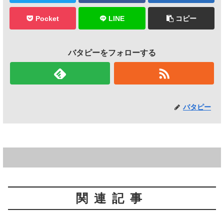
Pocket
LINE
コピー
バタピーをフォローする
バタピー
関連記事