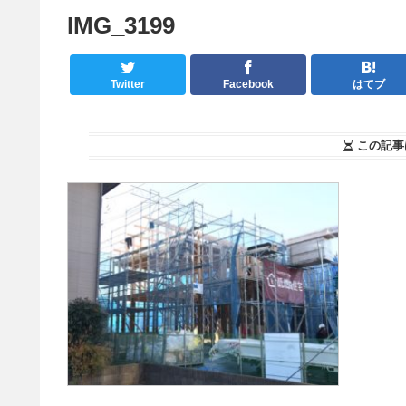
IMG_3199
Twitter
Facebook
はてブ
この記事