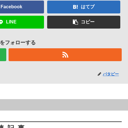
Facebook
はてブ
LINE
コピー
をフォローする
バタピー