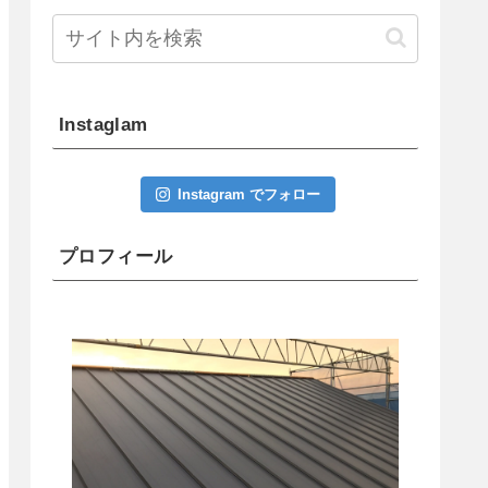
Instaglam
Instagram でフォロー
プロフィール