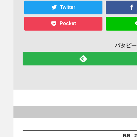
Twitter
Pocket
バタピー