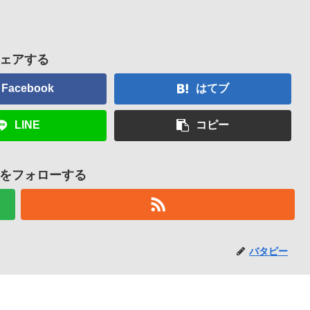
ェアする
Facebook
はてブ
LINE
コピー
をフォローする
バタピー