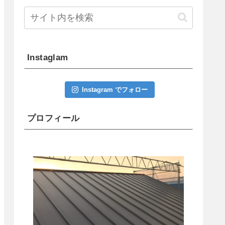
Instaglam
Instagram でフォロー
プロフィール