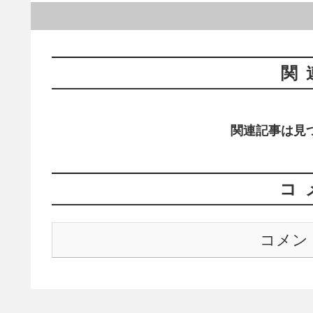
関
関連記事は見
コ
コメン