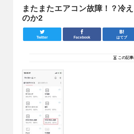
またまたエアコン故障！？冷え
のか2
Twitter
Facebook
はてブ
この記事