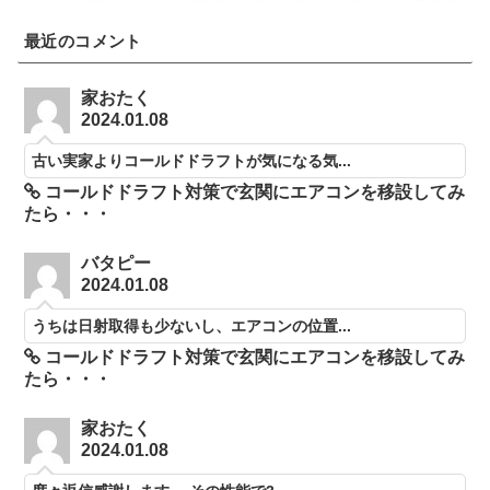
最近のコメント
家おたく
2024.01.08
古い実家よりコールドドラフトが気になる気...
コールドドラフト対策で玄関にエアコンを移設してみ
たら・・・
バタピー
2024.01.08
うちは日射取得も少ないし、エアコンの位置...
コールドドラフト対策で玄関にエアコンを移設してみ
たら・・・
家おたく
2024.01.08