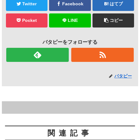
Twitter
Facebook
はてブ
Pocket
LINE
コピー
バタピーをフォローする
バタピー
関連記事