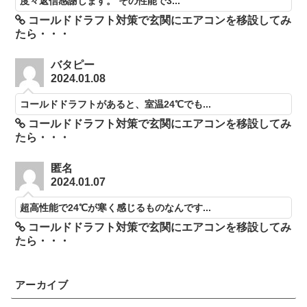
度々返信感謝します。 その性能で3...
コールドドラフト対策で玄関にエアコンを移設してみ
たら・・・
バタピー
2024.01.08
コールドドラフトがあると、室温24℃でも...
コールドドラフト対策で玄関にエアコンを移設してみ
たら・・・
匿名
2024.01.07
超高性能で24℃が寒く感じるものなんです...
コールドドラフト対策で玄関にエアコンを移設してみ
たら・・・
アーカイブ