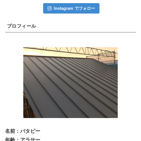
Instagram でフォロー
プロフィール
名前：バタピー
年齢：アラサー