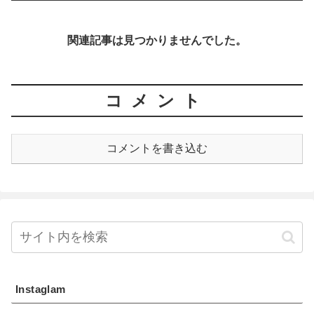
関連記事は見つかりませんでした。
コメント
コメントを書き込む
Instaglam