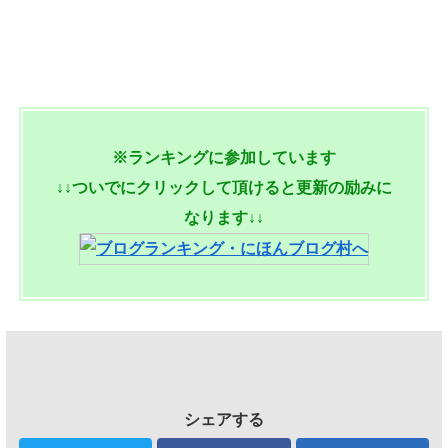
※ランキングに参加しています
↓↓ついでにクリックして頂けると更新の励みに
なります↓↓
シェアする