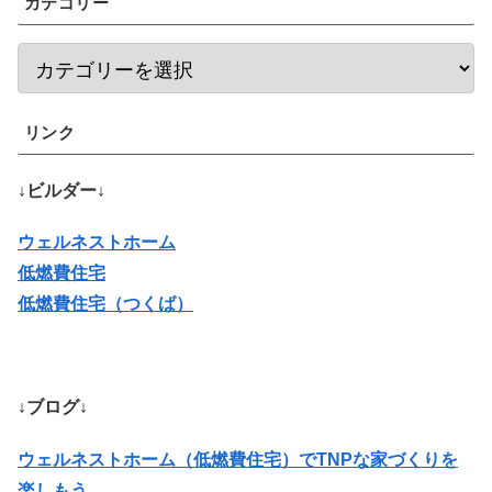
カテゴリー
リンク
↓ビルダー↓
ウェルネストホーム
低燃費住宅
低燃費住宅（つくば）
↓ブログ↓
ウェルネストホーム（低燃費住宅）でTNPな家づくりを
楽しもう