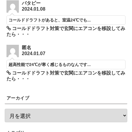
バタピー
2024.01.08
コールドドラフトがあると、室温24℃でも...
コールドドラフト対策で玄関にエアコンを移設してみ
たら・・・
匿名
2024.01.07
超高性能で24℃が寒く感じるものなんです...
コールドドラフト対策で玄関にエアコンを移設してみ
たら・・・
アーカイブ