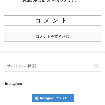
関連記事は見つかりませんでした。
コメント
コメントを書き込む
Instaglam
Instagram でフォロー