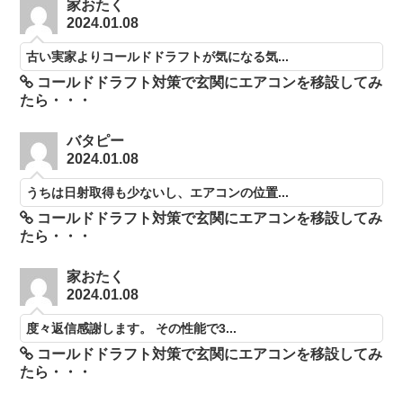
家おたく
2024.01.08
古い実家よりコールドドラフトが気になる気...
コールドドラフト対策で玄関にエアコンを移設してみ
たら・・・
バタピー
2024.01.08
うちは日射取得も少ないし、エアコンの位置...
コールドドラフト対策で玄関にエアコンを移設してみ
たら・・・
家おたく
2024.01.08
度々返信感謝します。 その性能で3...
コールドドラフト対策で玄関にエアコンを移設してみ
たら・・・