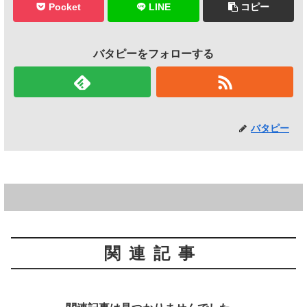
Pocket
LINE
コピー
バタピーをフォローする
バタピー
関連記事