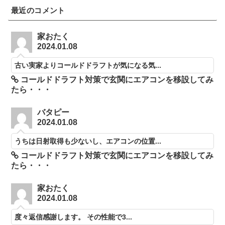
最近のコメント
家おたく
2024.01.08
古い実家よりコールドドラフトが気になる気...
コールドドラフト対策で玄関にエアコンを移設してみ
たら・・・
バタピー
2024.01.08
うちは日射取得も少ないし、エアコンの位置...
コールドドラフト対策で玄関にエアコンを移設してみ
たら・・・
家おたく
2024.01.08
度々返信感謝します。 その性能で3...