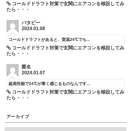
コールドドラフト対策で玄関にエアコンを移設してみ
たら・・・
バタピー
2024.01.08
コールドドラフトがあると、室温24℃でも...
コールドドラフト対策で玄関にエアコンを移設してみ
たら・・・
匿名
2024.01.07
超高性能で24℃が寒く感じるものなんです...
コールドドラフト対策で玄関にエアコンを移設してみ
たら・・・
アーカイブ