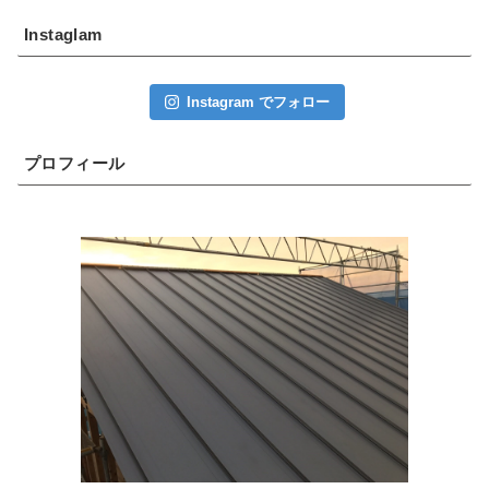
Instaglam
Instagram でフォロー
プロフィール