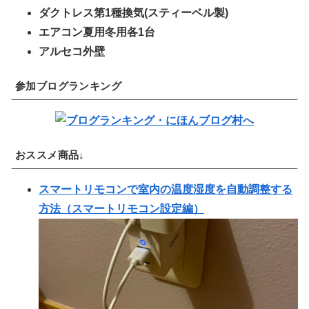
ダクトレス第1種換気(スティーベル製)
エアコン夏用冬用各1台
アルセコ外壁
参加ブログランキング
おススメ商品↓
スマートリモコンで室内の温度湿度を自動調整する
方法（スマートリモコン設定編）