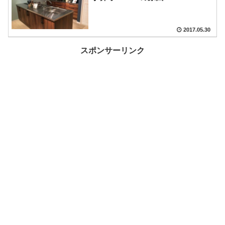
2017.05.30
スポンサーリンク