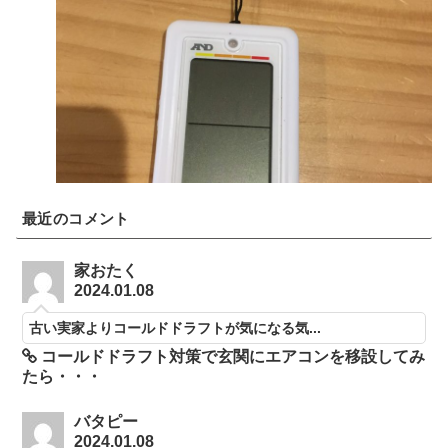
最近のコメント
家おたく
2024.01.08
古い実家よりコールドドラフトが気になる気...
コールドドラフト対策で玄関にエアコンを移設してみ
たら・・・
バタピー
2024.01.08