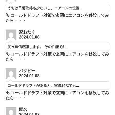
うちは日射取得も少ないし、エアコンの位置...
コールドドラフト対策で玄関にエアコンを移設してみ
たら・・・
家おたく
2024.01.08
度々返信感謝します。 その性能で3...
コールドドラフト対策で玄関にエアコンを移設してみ
たら・・・
バタピー
2024.01.08
コールドドラフトがあると、室温24℃でも...
コールドドラフト対策で玄関にエアコンを移設してみ
たら・・・
匿名
2024.01.07