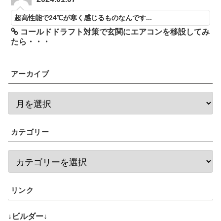
超高性能で24℃が寒く感じるものなんです...
コールドドラフト対策で玄関にエアコンを移設してみ
たら・・・
アーカイブ
カテゴリー
リンク
↓ビルダー↓