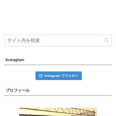
Instaglam
Instagram でフォロー
プロフィール