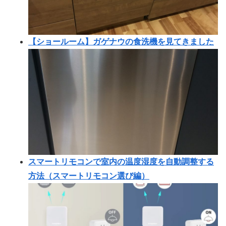
【ショールーム】ガゲナウの食洗機を見てきました
スマートリモコンで室内の温度湿度を自動調整する
方法（スマートリモコン選び編）