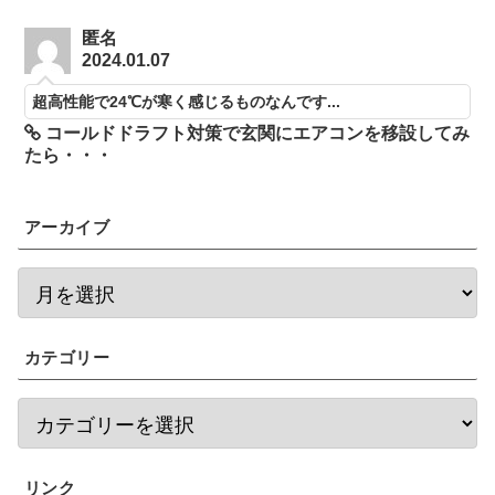
匿名
2024.01.07
超高性能で24℃が寒く感じるものなんです...
コールドドラフト対策で玄関にエアコンを移設してみ
たら・・・
アーカイブ
カテゴリー
リンク