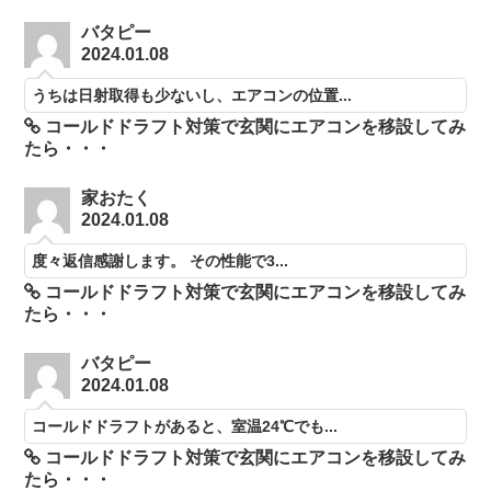
バタピー
2024.01.08
うちは日射取得も少ないし、エアコンの位置...
コールドドラフト対策で玄関にエアコンを移設してみ
たら・・・
家おたく
2024.01.08
度々返信感謝します。 その性能で3...
コールドドラフト対策で玄関にエアコンを移設してみ
たら・・・
バタピー
2024.01.08
コールドドラフトがあると、室温24℃でも...
コールドドラフト対策で玄関にエアコンを移設してみ
たら・・・