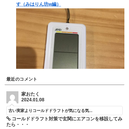
す（みはりん坊w編）
最近のコメント
家おたく
2024.01.08
古い実家よりコールドドラフトが気になる気...
コールドドラフト対策で玄関にエアコンを移設してみ
たら・・・