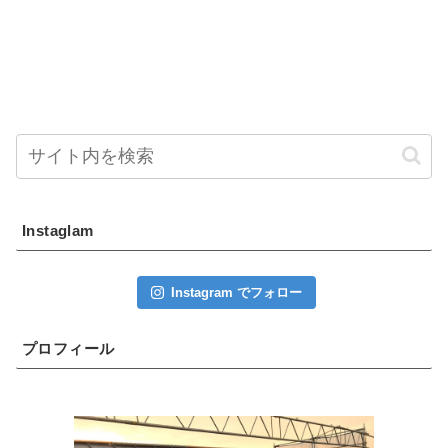
Instaglam
Instagram でフォロー
プロフィール