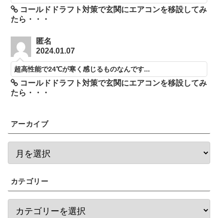
コールドドラフト対策で玄関にエアコンを移設してみ
たら・・・
匿名
2024.01.07
超高性能で24℃が寒く感じるものなんです...
コールドドラフト対策で玄関にエアコンを移設してみ
たら・・・
アーカイブ
カテゴリー