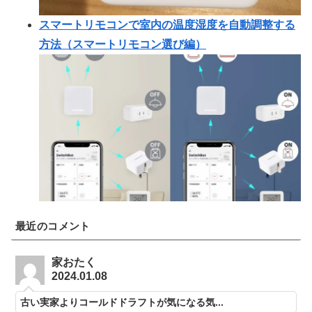
スマートリモコンで室内の温度湿度を自動調整する
方法（スマートリモコン選び編）
最近のコメント
家おたく
2024.01.08
古い実家よりコールドドラフトが気になる気...