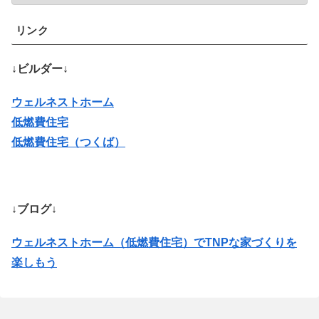
リンク
↓ビルダー↓
ウェルネストホーム
低燃費住宅
低燃費住宅（つくば）
↓ブログ↓
ウェルネストホーム（低燃費住宅）でTNPな家づくりを
楽しもう