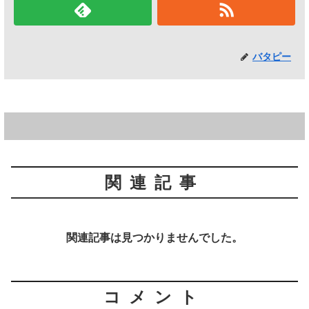
バタピー
関連記事
関連記事は見つかりませんでした。
コメント