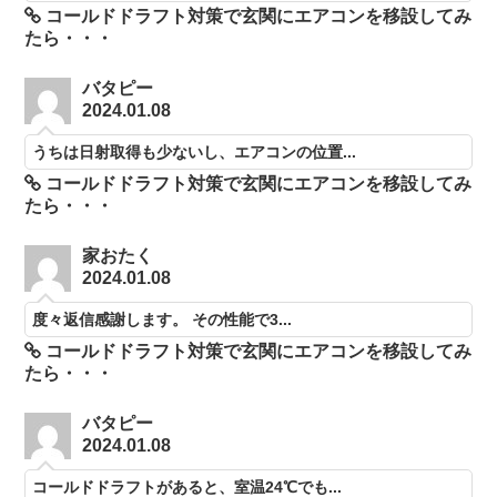
コールドドラフト対策で玄関にエアコンを移設してみ
たら・・・
バタピー
2024.01.08
うちは日射取得も少ないし、エアコンの位置...
コールドドラフト対策で玄関にエアコンを移設してみ
たら・・・
家おたく
2024.01.08
度々返信感謝します。 その性能で3...
コールドドラフト対策で玄関にエアコンを移設してみ
たら・・・
バタピー
2024.01.08
コールドドラフトがあると、室温24℃でも...