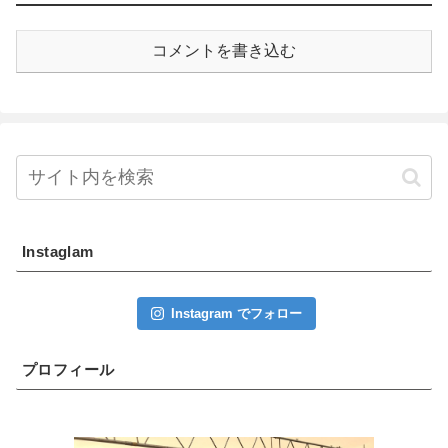
コメントを書き込む
Instaglam
Instagram でフォロー
プロフィール