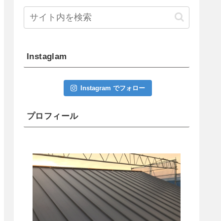
Instaglam
Instagram でフォロー
プロフィール