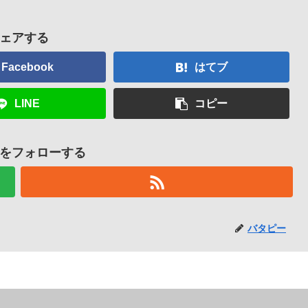
ェアする
Facebook
はてブ
LINE
コピー
をフォローする
バタピー