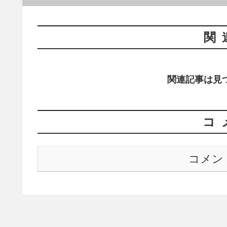
関
関連記事は見
コ
コメン