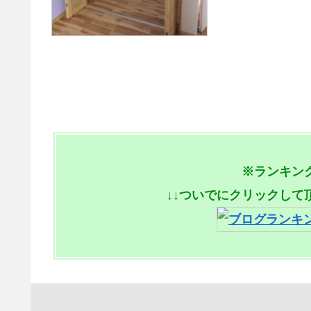
※ランキン
↓↓ついでにクリックして