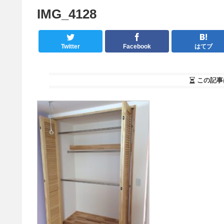
IMG_4128
Twitter
Facebook
はてブ
この記事