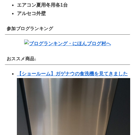
エアコン夏用冬用各1台
アルセコ外壁
参加ブログランキング
おススメ商品↓
【ショールーム】ガゲナウの食洗機を見てきました