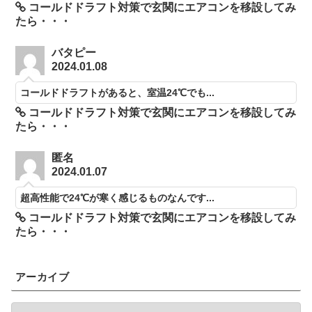
コールドドラフト対策で玄関にエアコンを移設してみ
たら・・・
バタピー
2024.01.08
コールドドラフトがあると、室温24℃でも...
コールドドラフト対策で玄関にエアコンを移設してみ
たら・・・
匿名
2024.01.07
超高性能で24℃が寒く感じるものなんです...
コールドドラフト対策で玄関にエアコンを移設してみ
たら・・・
アーカイブ