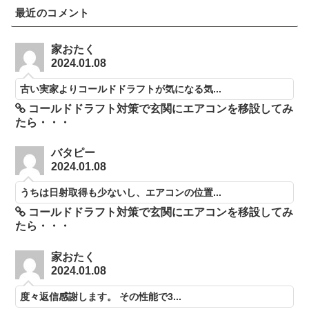
最近のコメント
家おたく
2024.01.08
古い実家よりコールドドラフトが気になる気...
コールドドラフト対策で玄関にエアコンを移設してみ
たら・・・
バタピー
2024.01.08
うちは日射取得も少ないし、エアコンの位置...
コールドドラフト対策で玄関にエアコンを移設してみ
たら・・・
家おたく
2024.01.08
度々返信感謝します。 その性能で3...