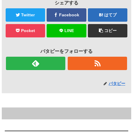
シェアする
Twitter
Facebook
はてブ
Pocket
LINE
コピー
バタピーをフォローする
バタピー