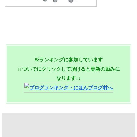
※ランキングに参加しています
↓↓ついでにクリックして頂けると更新の励みに
なります↓↓