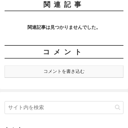
関連記事
関連記事は見つかりませんでした。
コメント
コメントを書き込む