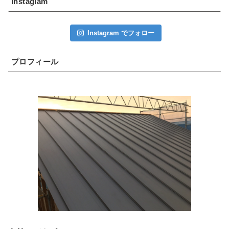
Instaglam
Instagram でフォロー
プロフィール