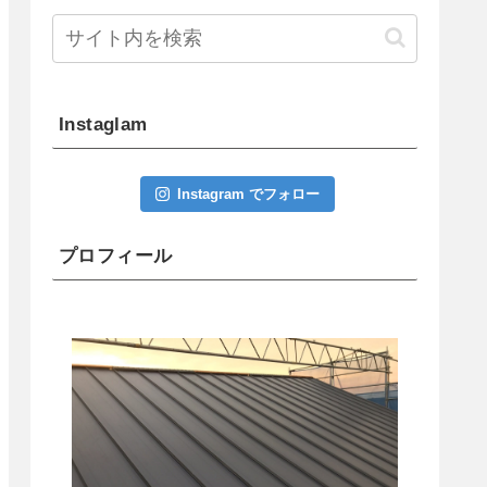
Instaglam
Instagram でフォロー
プロフィール