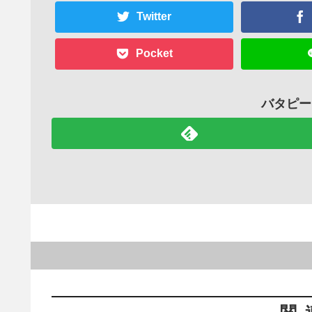
Twitter
Pocket
バタピー