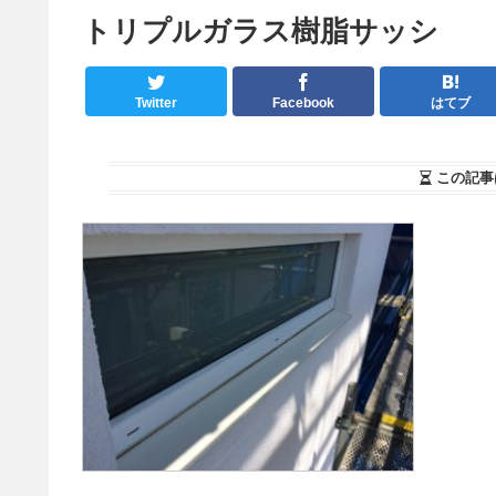
トリプルガラス樹脂サッシ
Twitter
Facebook
はてブ
この記事