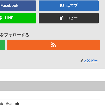
Facebook
はてブ
LINE
コピー
をフォローする
バタピー