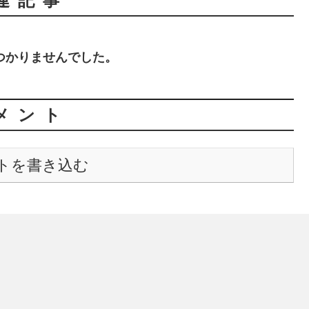
連記事
つかりませんでした。
メント
トを書き込む