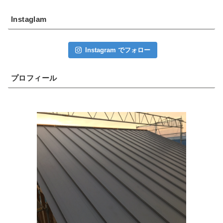
Instaglam
Instagram でフォロー
プロフィール