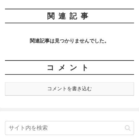
関連記事
関連記事は見つかりませんでした。
コメント
コメントを書き込む