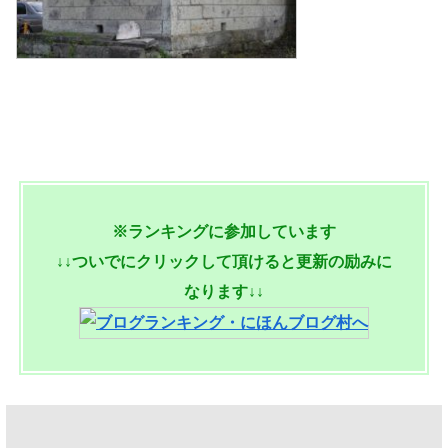
※ランキングに参加しています
↓↓ついでにクリックして頂けると更新の励みに
なります↓↓