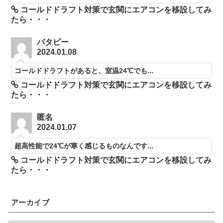
コールドドラフト対策で玄関にエアコンを移設してみ
たら・・・
バタピー
2024.01.08
コールドドラフトがあると、室温24℃でも...
コールドドラフト対策で玄関にエアコンを移設してみ
たら・・・
匿名
2024.01.07
超高性能で24℃が寒く感じるものなんです...
コールドドラフト対策で玄関にエアコンを移設してみ
たら・・・
アーカイブ