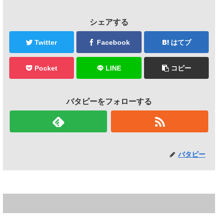
シェアする
Twitter
Facebook
はてブ
Pocket
LINE
コピー
バタピーをフォローする
バタピー