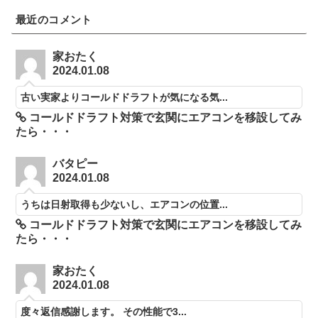
最近のコメント
家おたく
2024.01.08
古い実家よりコールドドラフトが気になる気...
コールドドラフト対策で玄関にエアコンを移設してみ
たら・・・
バタピー
2024.01.08
うちは日射取得も少ないし、エアコンの位置...
コールドドラフト対策で玄関にエアコンを移設してみ
たら・・・
家おたく
2024.01.08
度々返信感謝します。 その性能で3...