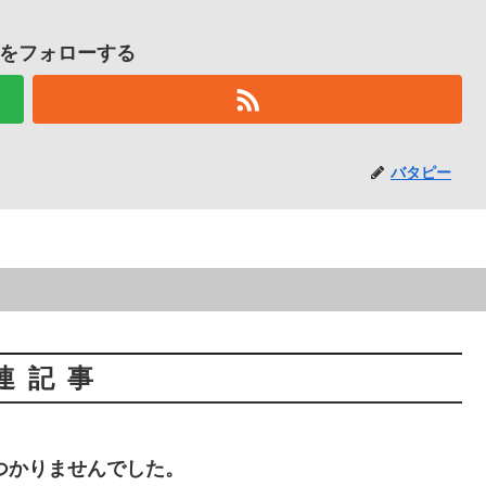
をフォローする
バタピー
連記事
つかりませんでした。