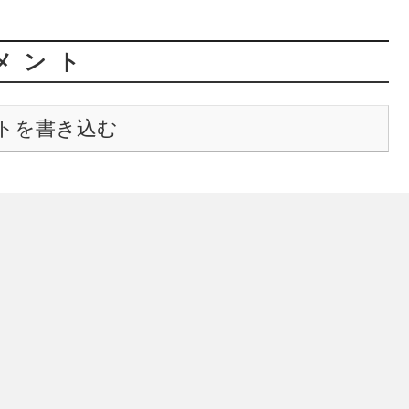
メント
トを書き込む