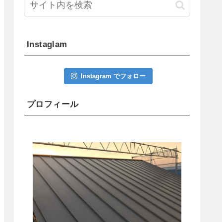
Instaglam
Instagram でフォロー
プロフィール