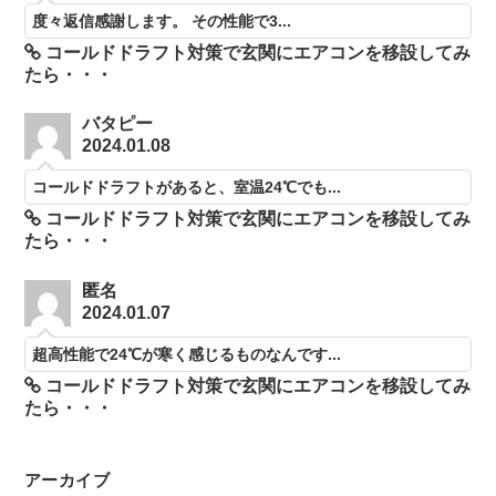
度々返信感謝します。 その性能で3...
コールドドラフト対策で玄関にエアコンを移設してみ
たら・・・
バタピー
2024.01.08
コールドドラフトがあると、室温24℃でも...
コールドドラフト対策で玄関にエアコンを移設してみ
たら・・・
匿名
2024.01.07
超高性能で24℃が寒く感じるものなんです...
コールドドラフト対策で玄関にエアコンを移設してみ
たら・・・
アーカイブ