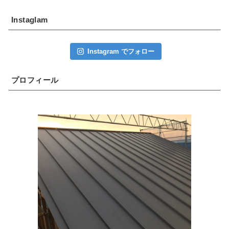
Instaglam
Instagram でフォロー
プロフィール