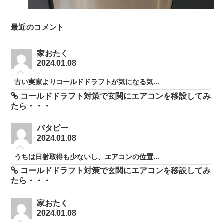
最近のコメント
家おたく
2024.01.08
古い実家よりコールドドラフトが気になる気...
コールドドラフト対策で玄関にエアコンを移設してみ
たら・・・
バタピー
2024.01.08
うちは日射取得も少ないし、エアコンの位置...
コールドドラフト対策で玄関にエアコンを移設してみ
たら・・・
家おたく
2024.01.08