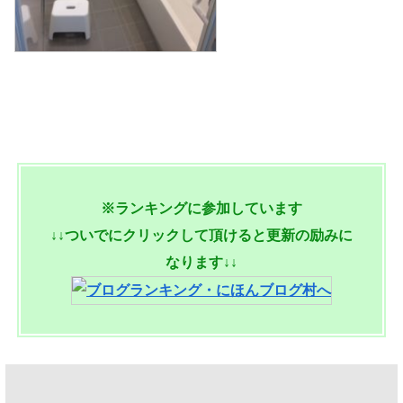
※ランキングに参加しています
↓↓ついでにクリックして頂けると更新の励みに
なります↓↓