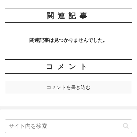
関連記事
関連記事は見つかりませんでした。
コメント
コメントを書き込む