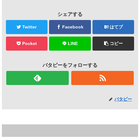
シェアする
Twitter
Facebook
はてブ
Pocket
LINE
コピー
バタピーをフォローする
バタピー