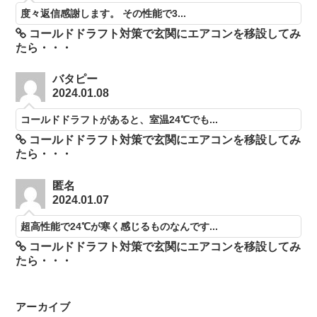
度々返信感謝します。 その性能で3...
コールドドラフト対策で玄関にエアコンを移設してみ
たら・・・
バタピー
2024.01.08
コールドドラフトがあると、室温24℃でも...
コールドドラフト対策で玄関にエアコンを移設してみ
たら・・・
匿名
2024.01.07
超高性能で24℃が寒く感じるものなんです...
コールドドラフト対策で玄関にエアコンを移設してみ
たら・・・
アーカイブ