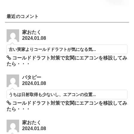
最近のコメント
家おたく
2024.01.08
古い実家よりコールドドラフトが気になる気...
コールドドラフト対策で玄関にエアコンを移設してみ
たら・・・
バタピー
2024.01.08
うちは日射取得も少ないし、エアコンの位置...
コールドドラフト対策で玄関にエアコンを移設してみ
たら・・・
家おたく
2024.01.08