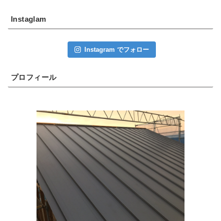
Instaglam
Instagram でフォロー
プロフィール