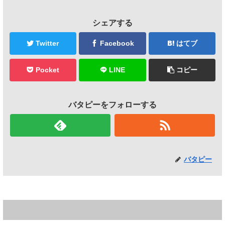
シェアする
Twitter
Facebook
はてブ
Pocket
LINE
コピー
バタピーをフォローする
バタピー