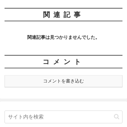
関連記事
関連記事は見つかりませんでした。
コメント
コメントを書き込む