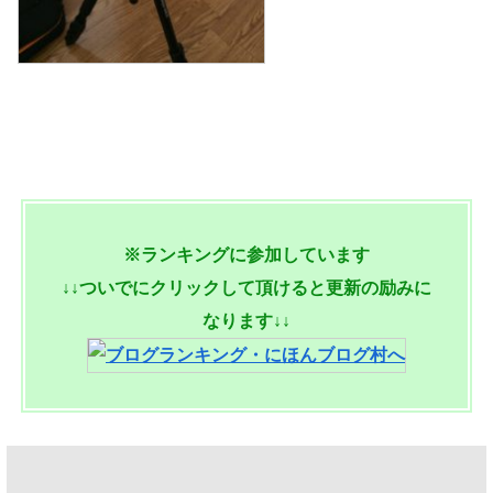
※ランキングに参加しています
↓↓ついでにクリックして頂けると更新の励みに
なります↓↓