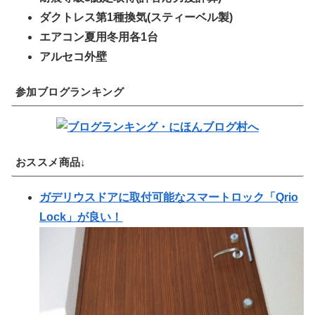
ダクトレス第1種換気(スティーベル製)
エアコン夏用冬用各1台
アルセコ外壁
参加ブログランキング
おススメ商品↓
ガデリウスドアに取付可能なスマートロック「Qrio
Lock」が良い！