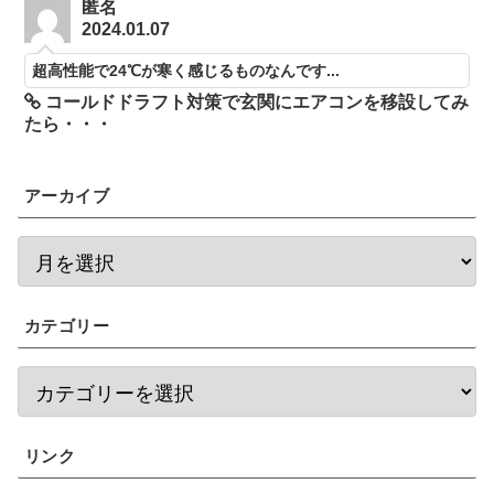
匿名
2024.01.07
超高性能で24℃が寒く感じるものなんです...
コールドドラフト対策で玄関にエアコンを移設してみ
たら・・・
アーカイブ
カテゴリー
リンク