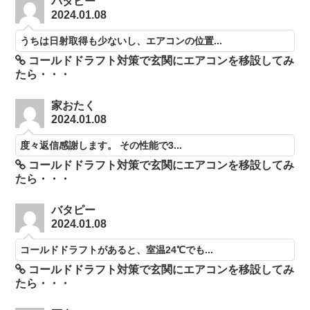
バタピー
2024.01.08
うちは日射取得も少ないし、エアコンの位置...
コールドドラフト対策で玄関にエアコンを移設してみ
たら・・・
家おたく
2024.01.08
度々返信感謝します。 その性能で3...
コールドドラフト対策で玄関にエアコンを移設してみ
たら・・・
バタピー
2024.01.08
コールドドラフトがあると、室温24℃でも...
コールドドラフト対策で玄関にエアコンを移設してみ
たら・・・