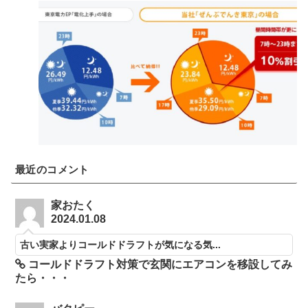
最近のコメント
家おたく
2024.01.08
古い実家よりコールドドラフトが気になる気...
コールドドラフト対策で玄関にエアコンを移設してみ
たら・・・