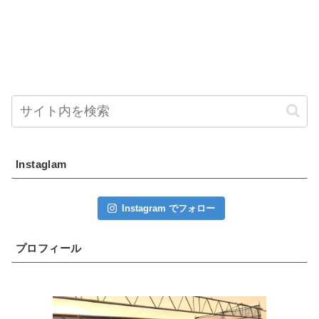
Instaglam
Instagram でフォロー
プロフィール