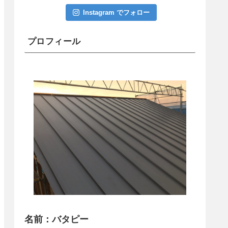
Instagram でフォロー
プロフィール
名前：バタピー