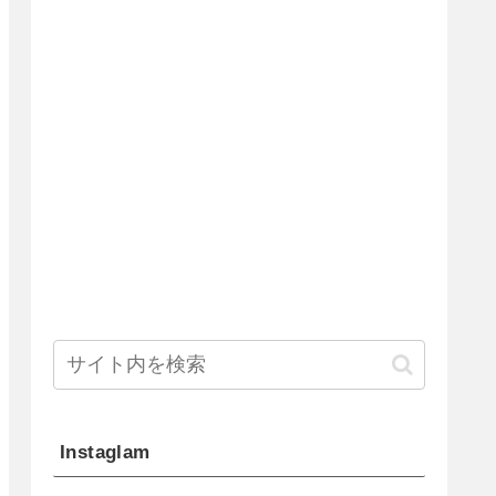
Instaglam