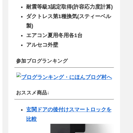
耐震等級3認定取得(許容応力度計算)
ダクトレス第1種換気(スティーベル
製)
エアコン夏用冬用各1台
アルセコ外壁
参加ブログランキング
おススメ商品↓
玄関ドアの後付けスマートロックを
比較