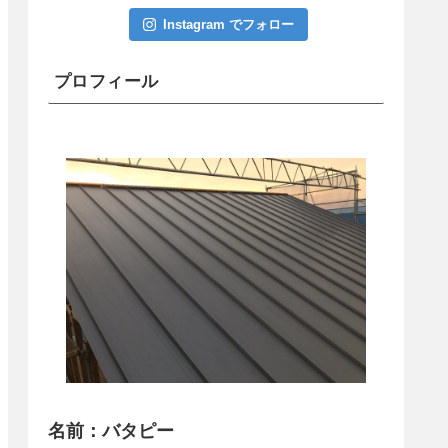
Instagram でフォロー
プロフィール
名前：バタピー