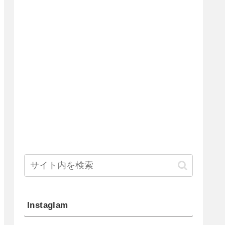
Instaglam