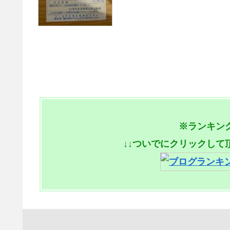
※ランキン
↓↓ついでにクリックして