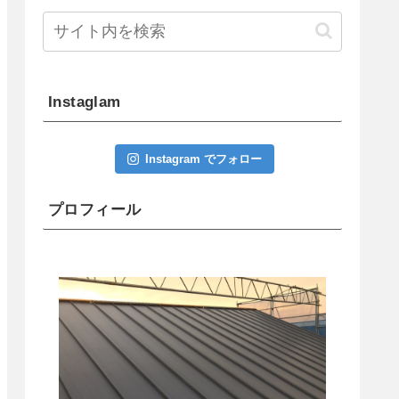
Instaglam
Instagram でフォロー
プロフィール