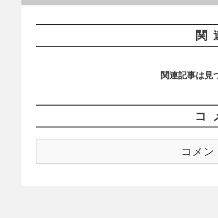
関
関連記事は見
コ
コメン