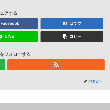
ェアする
Facebook
はてブ
LINE
コピー
をフォローする
バタピー