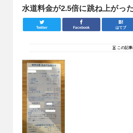
水道料金が2.5倍に跳ね上がっ
Twitter
Facebook
はてブ
この記事