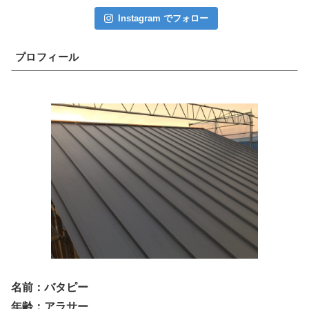
Instagram でフォロー
プロフィール
名前：バタピー
年齢：アラサー