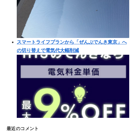
スマートライフプランから「ぜんぶでんき東京」へ
の切り替えで電気代大幅削減
最近のコメント