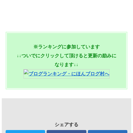
※ランキングに参加しています
↓↓ついでにクリックして頂けると更新の励みに
なります↓↓
シェアする