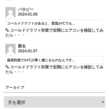
バタピー
2024.01.08
コールドドラフトがあると、室温24℃でも...
コールドドラフト対策で玄関にエアコンを移設してみ
たら・・・
匿名
2024.01.07
超高性能で24℃が寒く感じるものなんです...
コールドドラフト対策で玄関にエアコンを移設してみ
たら・・・
アーカイブ