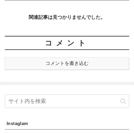
関連記事は見つかりませんでした。
コメント
コメントを書き込む
Instaglam