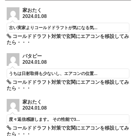
家おたく
2024.01.08
古い実家よりコールドドラフトが気になる気...
コールドドラフト対策で玄関にエアコンを移設してみ
たら・・・
バタピー
2024.01.08
うちは日射取得も少ないし、エアコンの位置...
コールドドラフト対策で玄関にエアコンを移設してみ
たら・・・
家おたく
2024.01.08
度々返信感謝します。 その性能で3...
コールドドラフト対策で玄関にエアコンを移設してみ
たら・・・