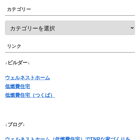
カテゴリー
リンク
↓ビルダー↓
ウェルネストホーム
低燃費住宅
低燃費住宅（つくば）
↓ブログ↓
ウェルネストホーム（低燃費住宅）でTNPな家づくりを