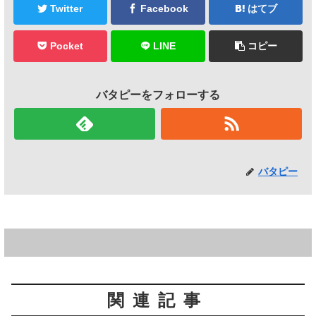
Twitter
Facebook
はてブ
Pocket
LINE
コピー
バタピーをフォローする
バタピー
関連記事