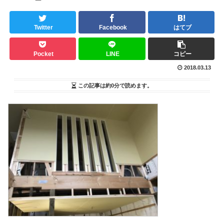
Twitter
Facebook
はてブ
Pocket
LINE
コピー
2018.03.13
この記事は
約0分
で読めます。