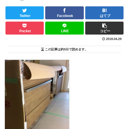
Twitter
Facebook
はてブ
Pocket
LINE
コピー
2018.04.29
この記事は
約0分
で読めます。