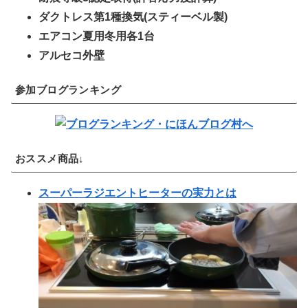
ダクトレス第1種換気(スティーベル製)
エアコン夏用冬用各1台
アルセコ外壁
参加ブログランキング
おススメ商品↓
スーパーラジエントヒーターの実力とは