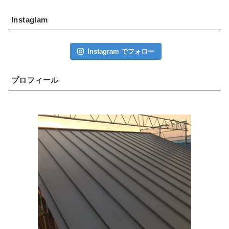
Instaglam
Instagram でフォロー
プロフィール