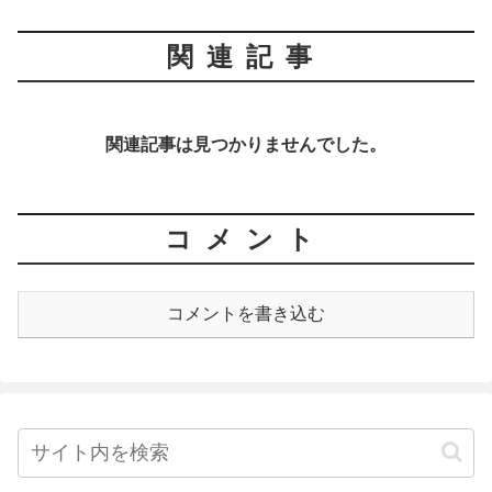
関連記事
関連記事は見つかりませんでした。
コメント
コメントを書き込む