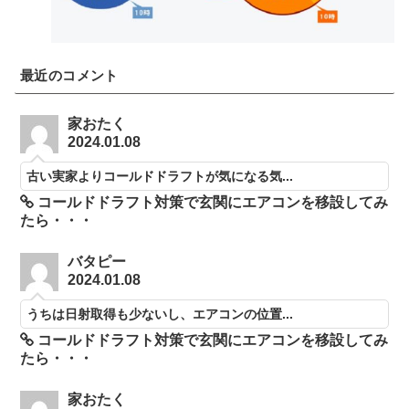
最近のコメント
家おたく
2024.01.08
古い実家よりコールドドラフトが気になる気...
コールドドラフト対策で玄関にエアコンを移設してみ
たら・・・
バタピー
2024.01.08
うちは日射取得も少ないし、エアコンの位置...
コールドドラフト対策で玄関にエアコンを移設してみ
たら・・・
家おたく