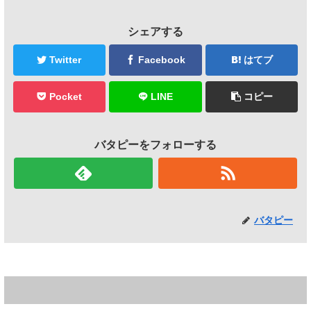
シェアする
Twitter
Facebook
はてブ
Pocket
LINE
コピー
バタピーをフォローする
バタピー