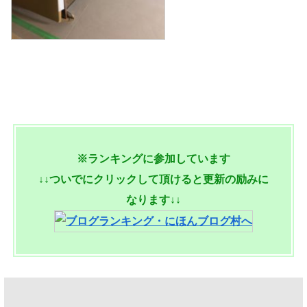
※ランキングに参加しています
↓↓ついでにクリックして頂けると更新の励みに
なります↓↓