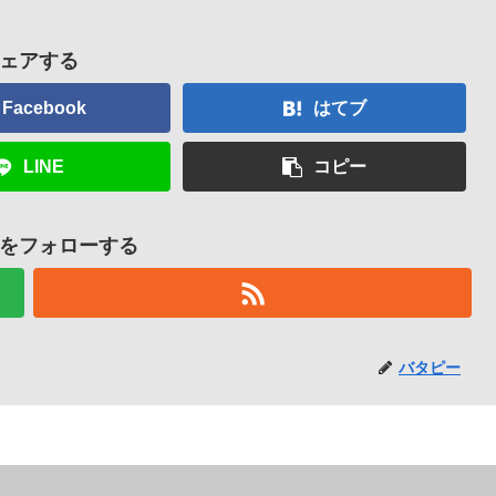
ェアする
Facebook
はてブ
LINE
コピー
をフォローする
バタピー