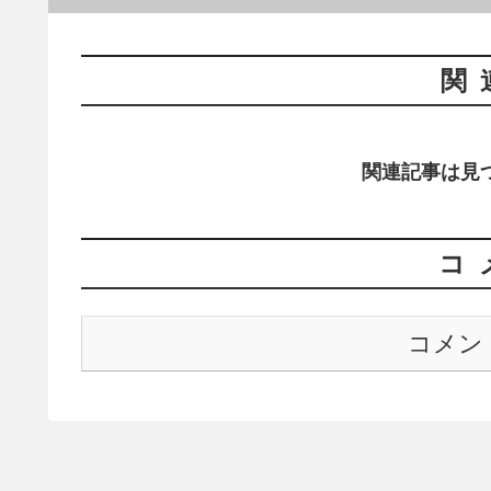
関
関連記事は見
コ
コメン