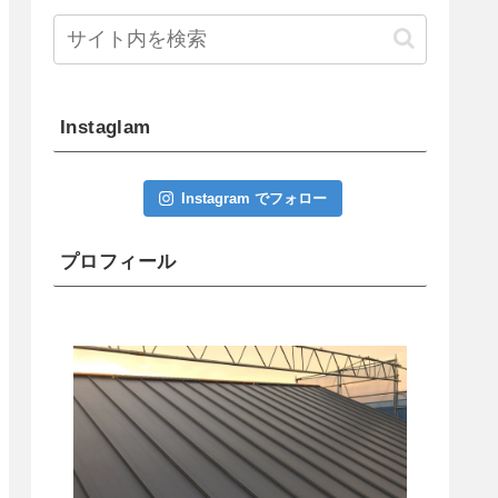
Instaglam
Instagram でフォロー
プロフィール