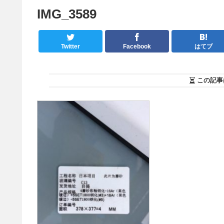
IMG_3589
Twitter
Facebook
はてブ
この記事