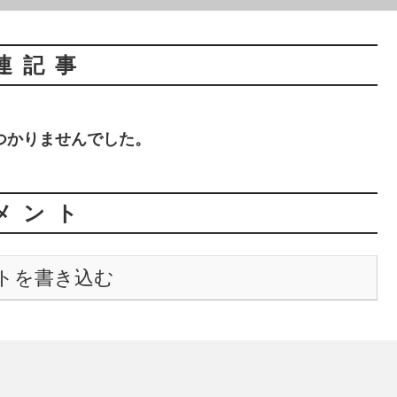
連記事
つかりませんでした。
メント
トを書き込む