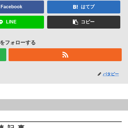
Facebook
はてブ
LINE
コピー
をフォローする
バタピー