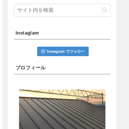
Instaglam
Instagram でフォロー
プロフィール