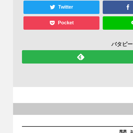
Twitter
Pocket
バタピー