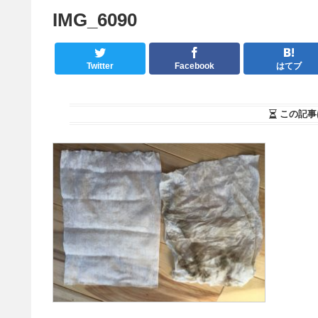
IMG_6090
Twitter
Facebook
はてブ
この記事