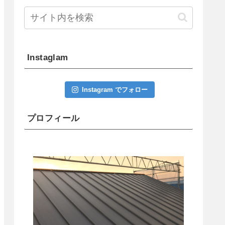
Instaglam
Instagram でフォロー
プロフィール