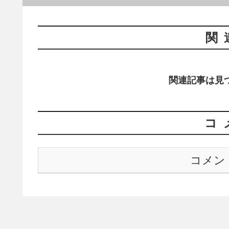
関
関連記事は見
コ
コメン