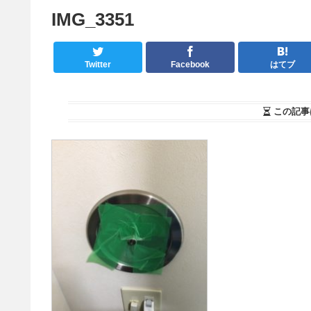
IMG_3351
Twitter
Facebook
はてブ
この記事