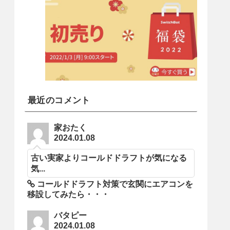
最近のコメント
家おたく
2024.01.08
古い実家よりコールドドラフトが気になる
気...
コールドドラフト対策で玄関にエアコンを
移設してみたら・・・
バタピー
2024.01.08